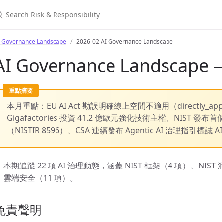
earch Risk & Responsibility
I Governance Landscape
2026-02 AI Governance Landscape
AI Governance Landscape 
本月重點：EU AI Act 勘誤明確線上空間不適用（directly_appli
Gigafactories 投資 41.2 億歐元強化技術主權、NIST 發
（NISTIR 8596）、CSA 連續發布 Agentic AI 治理指引
本期追蹤 22 項 AI 治理動態，涵蓋 NIST 框架（4 項）、NIS
雲端安全（11 項）。
免責聲明